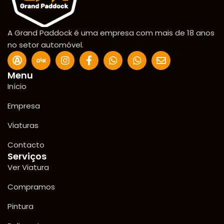
A Grand Paddock é uma empresa com mais de 18 anos
no setor automóvel.
Menu
Início
Empresa
Viaturas
Contacto
Serviços
Ver Viatura
Compramos
Pintura