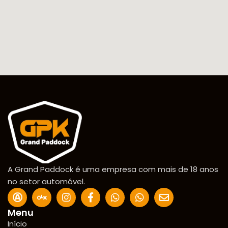
A Grand Paddock é uma empresa com mais de 18 anos
no setor automóvel.
Menu
Início