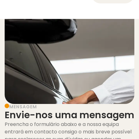
MENSAGEM
Envie-nos uma mensagem
Preencha o formulário abaixo e a nossa equipa
entrará em contacto consigo o mais breve possível