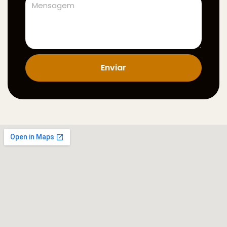
Enviar