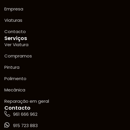
Empresa
Viaturas
Contacto
Serviços
Ver Viatura
Compramos
Pintura
Polimento
Mecânica
Reparação em geral
Contacto
961 666 962
915 723 883