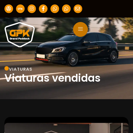
VIATURAS
Viaturas vendidas