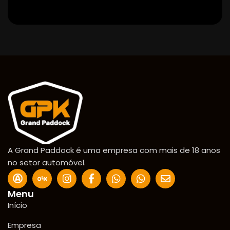
A Grand Paddock é uma empresa com mais de 18 anos
no setor automóvel.
Menu
Início
Empresa