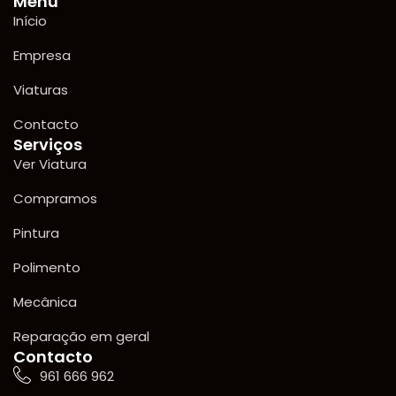
Menu
Início
Empresa
Viaturas
Contacto
Serviços
Ver Viatura
Compramos
Pintura
Polimento
Mecânica
Reparação em geral
Contacto
961 666 962