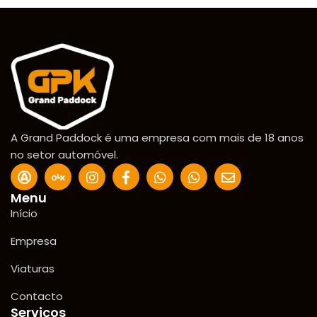
A Grand Paddock é uma empresa com mais de 18 anos
no setor automóvel.
Menu
Início
Empresa
Viaturas
Contacto
Serviços